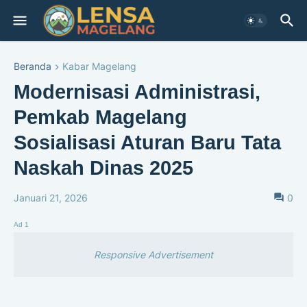
Beranda
Kabar Magelang
Modernisasi Administrasi,
Pemkab Magelang
Sosialisasi Aturan Baru Tata
Naskah Dinas 2025
Januari 21, 2026
0
Ad 1
Responsive Advertisement