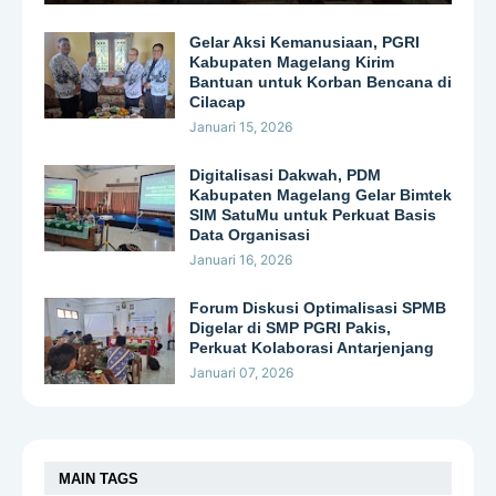
Gelar Aksi Kemanusiaan, PGRI
Kabupaten Magelang Kirim
Bantuan untuk Korban Bencana di
Cilacap
Januari 15, 2026
Digitalisasi Dakwah, PDM
Kabupaten Magelang Gelar Bimtek
SIM SatuMu untuk Perkuat Basis
Data Organisasi
Januari 16, 2026
Forum Diskusi Optimalisasi SPMB
Digelar di SMP PGRI Pakis,
Perkuat Kolaborasi Antarjenjang
Januari 07, 2026
MAIN TAGS