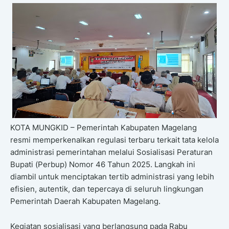
KOTA MUNGKID – Pemerintah Kabupaten Magelang
resmi memperkenalkan regulasi terbaru terkait tata kelola
administrasi pemerintahan melalui Sosialisasi Peraturan
Bupati (Perbup) Nomor 46 Tahun 2025. Langkah ini
diambil untuk menciptakan tertib administrasi yang lebih
efisien, autentik, dan tepercaya di seluruh lingkungan
Pemerintah Daerah Kabupaten Magelang.
Kegiatan sosialisasi yang berlangsung pada Rabu