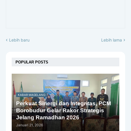
Lebih baru
Lebih lama
POPULAR POSTS
KABAR MAGELANG
Perkuat Sinergi dan Integritas, PCM
Borobudur Gelar Rakor Strategis
Jelang Ramadhan 2026
Januari 21, 2026