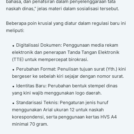
bahasa, dan penafsiran dalam penyelenggaraan tata
naskah dinas,” jelas materi dalam sosialisasi tersebut.
Beberapa poin krusial yang diatur dalam regulasi baru ini
meliputi:
Digitalisasi Dokumen: Penggunaan media rekam
elektronik dan penerapan Tanda Tangan Elektronik
(TTE) untuk mempercepat birokrasi.
Perubahan Format: Penulisan tujuan surat (Yth.) kini
bergeser ke sebelah kiri sejajar dengan nomor surat.
Identitas Baru: Perubahan bentuk stempel dinas
yang kini wajib menggunakan logo daerah.
Standarisasi Teknis: Pengaturan jenis huruf
menggunakan Arial ukuran 12 untuk naskah
korespondensi, serta penggunaan kertas HVS A4
minimal 70 gram.