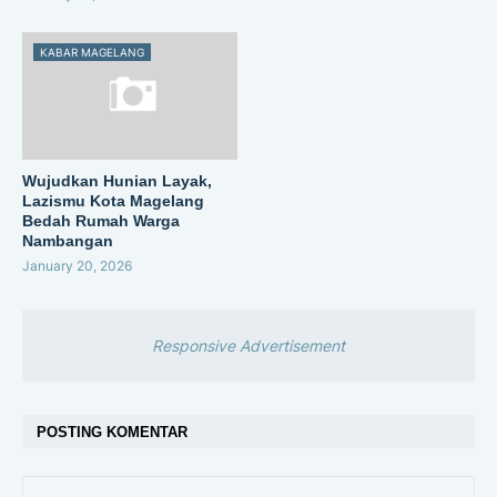
KABAR MAGELANG
Wujudkan Hunian Layak,
Lazismu Kota Magelang
Bedah Rumah Warga
Nambangan
January 20, 2026
Responsive Advertisement
POSTING KOMENTAR