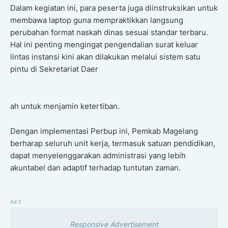
Dalam kegiatan ini, para peserta juga diinstruksikan untuk
membawa laptop guna mempraktikkan langsung
perubahan format naskah dinas sesuai standar terbaru.
Hal ini penting mengingat pengendalian surat keluar
lintas instansi kini akan dilakukan melalui sistem satu
pintu di Sekretariat Daer
ah untuk menjamin ketertiban.
Dengan implementasi Perbup ini, Pemkab Magelang
berharap seluruh unit kerja, termasuk satuan pendidikan,
dapat menyelenggarakan administrasi yang lebih
akuntabel dan adaptif terhadap tuntutan zaman.
Ad 2
Responsive Advertisement